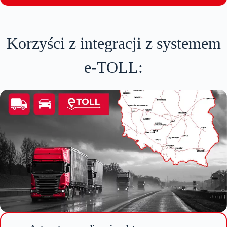
Korzyści z integracji z systemem
e-TOLL: