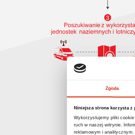
Zgoda
Niniejsza strona korzysta z
Wykorzystujemy pliki cookie 
ruch w naszej witrynie. Inf
reklamowym i analitycznym. 