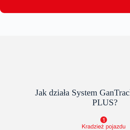
Jak działa System GanTrac
PLUS?