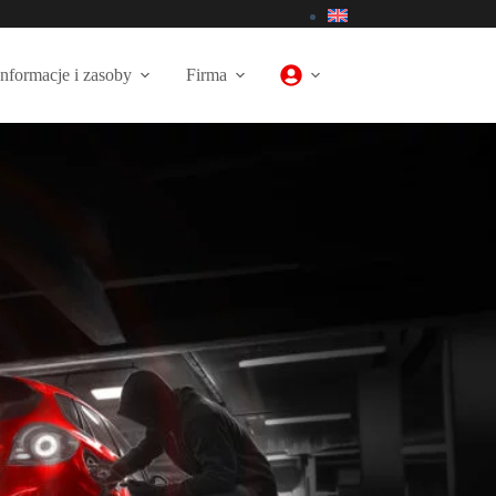
Informacje i zasoby
Firma