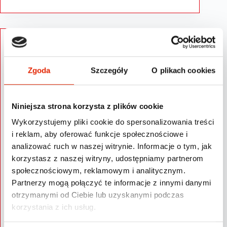
Zgoda
Szczegóły
O plikach cookies
Niniejsza strona korzysta z plików cookie
Wykorzystujemy pliki cookie do spersonalizowania treści
i reklam, aby oferować funkcje społecznościowe i
analizować ruch w naszej witrynie. Informacje o tym, jak
korzystasz z naszej witryny, udostępniamy partnerom
społecznościowym, reklamowym i analitycznym.
Partnerzy mogą połączyć te informacje z innymi danymi
otrzymanymi od Ciebie lub uzyskanymi podczas
korzystania z ich usług.