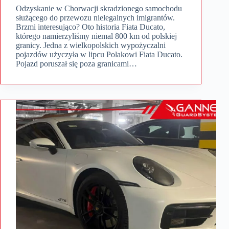
Odzyskanie w Chorwacji skradzionego samochodu
służącego do przewozu nielegalnych imigrantów.
Brzmi interesująco? Oto historia Fiata Ducato,
którego namierzyliśmy niemal 800 km od polskiej
granicy. Jedna z wielkopolskich wypożyczalni
pojazdów użyczyła w lipcu Polakowi Fiata Ducato.
Pojazd poruszał się poza granicami…