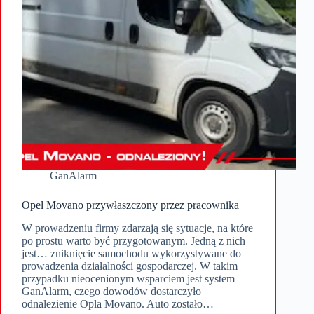
GanAlarm
Opel Movano przywłaszczony przez pracownika
W prowadzeniu firmy zdarzają się sytuacje, na które
po prostu warto być przygotowanym. Jedną z nich
jest… zniknięcie samochodu wykorzystywane do
prowadzenia działalności gospodarczej. W takim
przypadku nieocenionym wsparciem jest system
GanAlarm, czego dowodów dostarczyło
odnalezienie Opla Movano. Auto zostało…