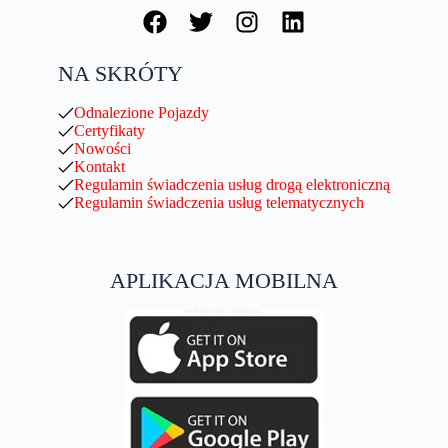
NA SKRÓTY
Odnalezione Pojazdy
Certyfikaty
Nowości
Kontakt
Regulamin świadczenia usług drogą elektroniczną
Regulamin świadczenia usług telematycznych
APLIKACJA MOBILNA