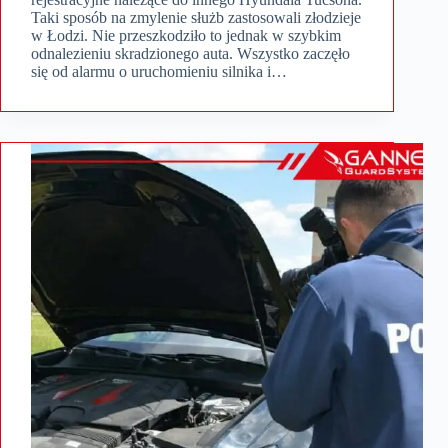
Taki sposób na zmylenie służb zastosowali złodzieje
w Łodzi. Nie przeszkodziło to jednak w szybkim
odnalezieniu skradzionego auta. Wszystko zaczęło
się od alarmu o uruchomieniu silnika i…