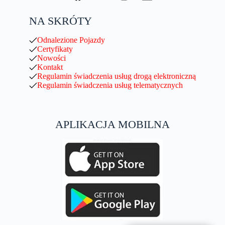
NA SKRÓTY
Odnalezione Pojazdy
Certyfikaty
Nowości
Kontakt
Regulamin świadczenia usług drogą elektroniczną
Regulamin świadczenia usług telematycznych
APLIKACJA MOBILNA