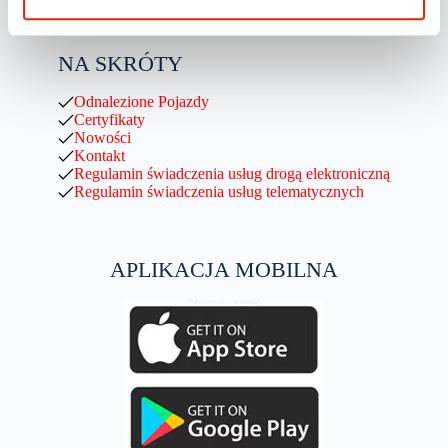
NA SKRÓTY
Odnalezione Pojazdy
Certyfikaty
Nowości
Kontakt
Regulamin świadczenia usług drogą elektroniczną
Regulamin świadczenia usług telematycznych
APLIKACJA MOBILNA