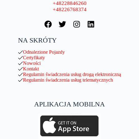
+48228846260
+48226768374
NA SKRÓTY
Odnalezione Pojazdy
Certyfikaty
Nowości
Kontakt
Regulamin świadczenia usług drogą elektroniczną
Regulamin świadczenia usług telematycznych
APLIKACJA MOBILNA