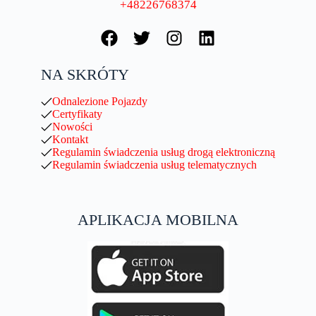
+48226768374
NA SKRÓTY
Odnalezione Pojazdy
Certyfikaty
Nowości
Kontakt
Regulamin świadczenia usług drogą elektroniczną
Regulamin świadczenia usług telematycznych
APLIKACJA MOBILNA