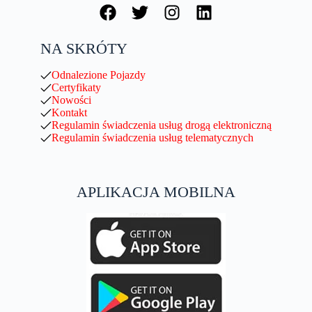
NA SKRÓTY
Odnalezione Pojazdy
Certyfikaty
Nowości
Kontakt
Regulamin świadczenia usług drogą elektroniczną
Regulamin świadczenia usług telematycznych
APLIKACJA MOBILNA