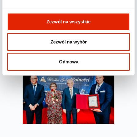
Zezwól na wszystkie
Zezwól na wybór
Odmowa