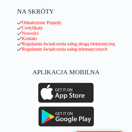
NA SKRÓTY
Odnalezione Pojazdy
Certyfikaty
Nowości
Kontakt
Regulamin świadczenia usług drogą elektroniczną
Regulamin świadczenia usług telematycznych
APLIKACJA MOBILNA