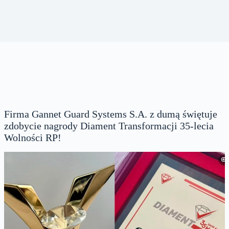
Firma Gannet Guard Systems S.A. z dumą świętuje
zdobycie nagrody Diament Transformacji 35-lecia
Wolności RP!